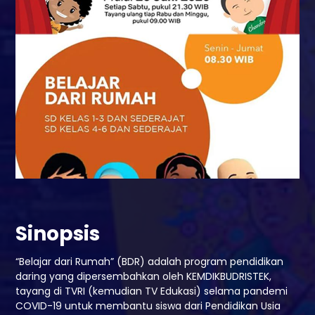
Sinopsis
“Belajar dari Rumah” (BDR) adalah program pendidikan
daring yang dipersembahkan oleh KEMDIKBUDRISTEK,
tayang di TVRI (kemudian TV Edukasi) selama pandemi
COVID-19 untuk membantu siswa dari Pendidikan Usia