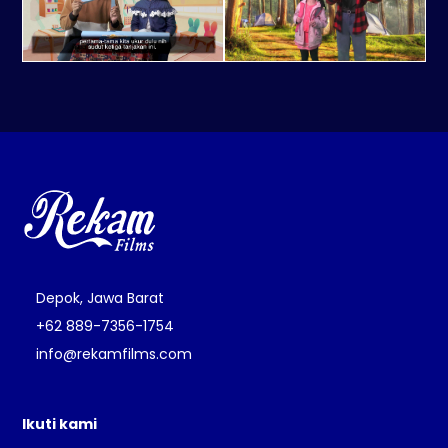
Depok, Jawa Barat
+62 889-7356-1754
info@rekamfilms.com
Ikuti kami