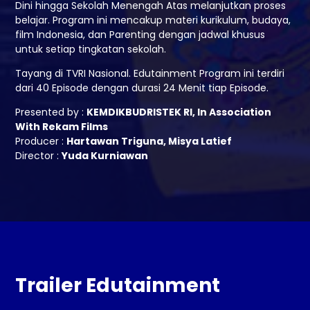
Dini hingga Sekolah Menengah Atas melanjutkan proses
belajar. Program ini mencakup materi kurikulum, budaya,
film Indonesia, dan Parenting dengan jadwal khusus
untuk setiap tingkatan sekolah.
Tayang di TVRI Nasional. Edutainment Program ini terdiri
dari 40 Episode dengan durasi 24 Menit tiap Episode.
Presented by :
KEMDIKBUDRISTEK RI, In Association
With Rekam Films
Producer :
Hartawan Triguna, Misya Latief
Director :
Yuda Kurniawan
Trailer Edutainment