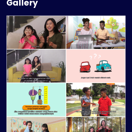
Gallery