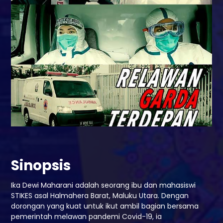
Sinopsis
Ika Dewi Maharani adalah seorang ibu dan mahasiswi
STIKES asal Halmahera Barat, Maluku Utara. Dengan
dorongan yang kuat untuk ikut ambil bagian bersama
pemerintah melawan pandemi Covid-19, ia