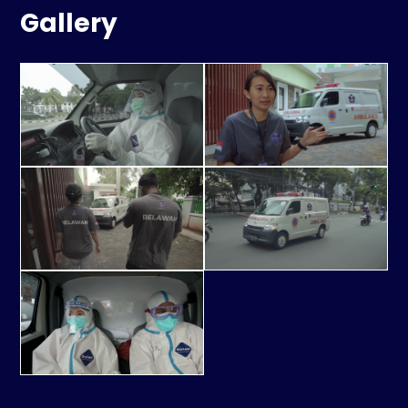
Gallery