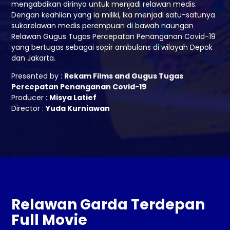
mengabdikan dirinya untuk menjadi relawan medis.
Dengan keahlian yang ia miliki, Ika menjadi satu-satunya
sukarelawan medis perempuan di bawah naungan
Relawan Gugus Tugas Percepatan Penanganan Covid-19
yang bertugas sebagai sopir ambulans di wilayah Depok
dan Jakarta.
Presented by :
Rekam Films and Gugus Tugas
Percepatan Penanganan Covid-19
Producer :
Misya Latief
Director :
Yuda Kurniawan
Relawan Garda Terdepan
Full Movie