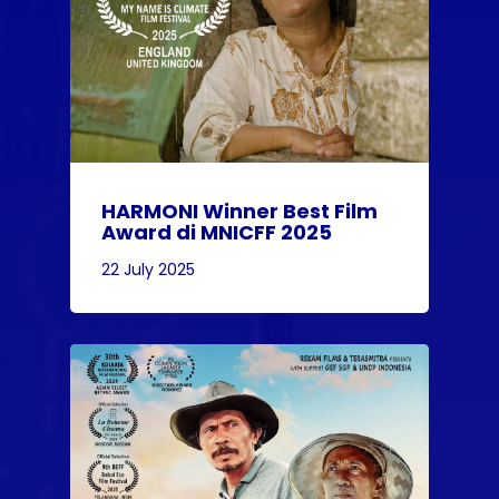
HARMONI Winner Best Film
Award di MNICFF 2025
22 July 2025