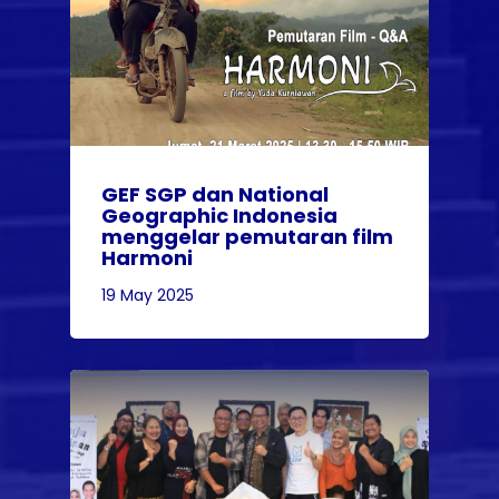
GEF SGP dan National
Geographic Indonesia
menggelar pemutaran film
Harmoni
19 May 2025