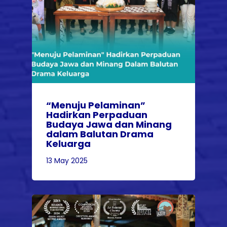
“Menuju Pelaminan”
Hadirkan Perpaduan
Budaya Jawa dan Minang
dalam Balutan Drama
Keluarga
13 May 2025