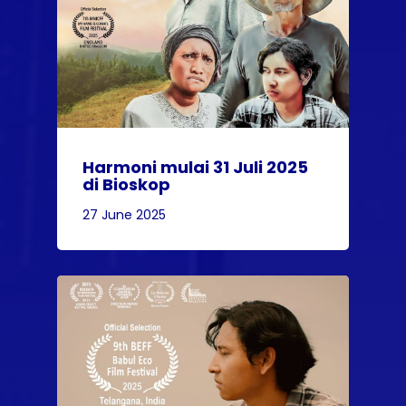
Harmoni mulai 31 Juli 2025
di Bioskop
27 June 2025