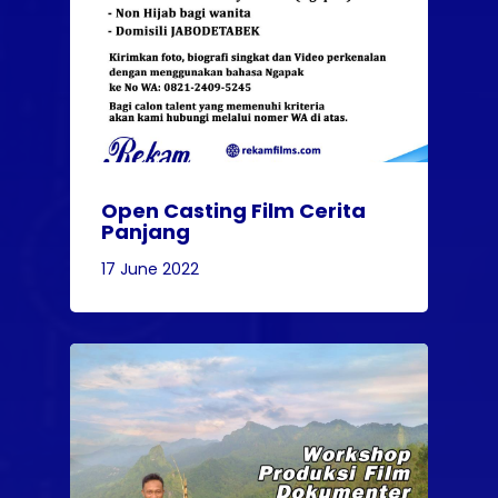
Open Casting Film Cerita
Panjang
17 June 2022