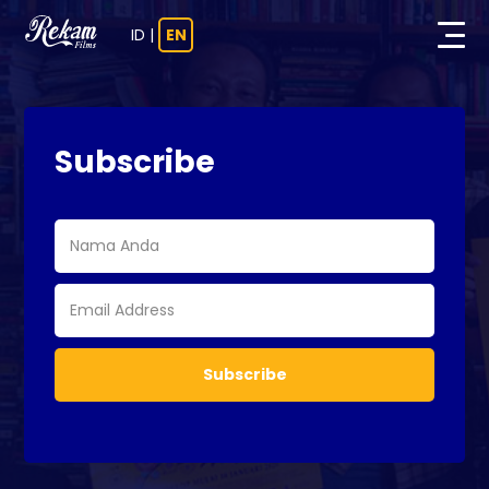
ID
|
EN
Subscribe
Subscribe