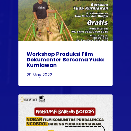
Workshop Produksi Film
Dokumenter Bersama Yuda
Kurniawan
29 May 2022