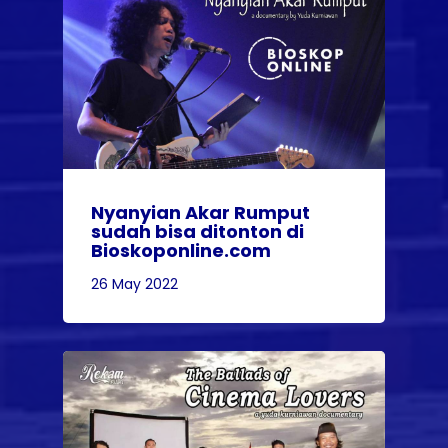
Nyanyian Akar Rumput
sudah bisa ditonton di
Bioskoponline.com
26 May 2022