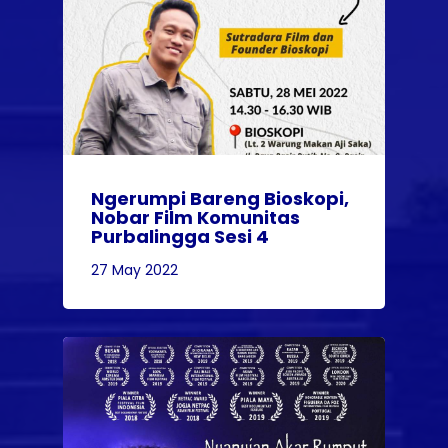
Ngerumpi Bareng Bioskopi,
Nobar Film Komunitas
Purbalingga Sesi 4
27 May 2022