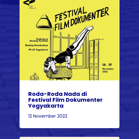
Roda-Roda Nada di
Festival Film Dokumenter
Yogyakarta
12 November 2022