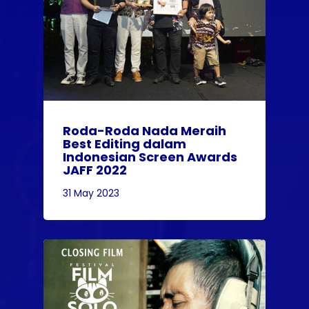
Roda-Roda Nada Meraih
Best Editing dalam
Indonesian Screen Awards
JAFF 2022
31 May 2023