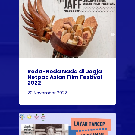
Roda-Roda Nada di Jogja
Netpac Asian Film Festival
2022
20 November 2022