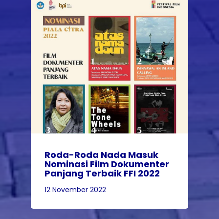
Roda-Roda Nada Masuk
Nominasi Film Dokumenter
Panjang Terbaik FFI 2022
12 November 2022