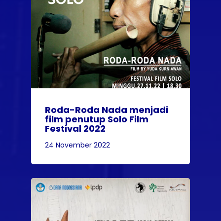
Roda-Roda Nada menjadi
film penutup Solo Film
Festival 2022
24 November 2022