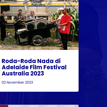
Roda-Roda Nada di
Adelaide Film Festival
Australia 2023
02 November 2023