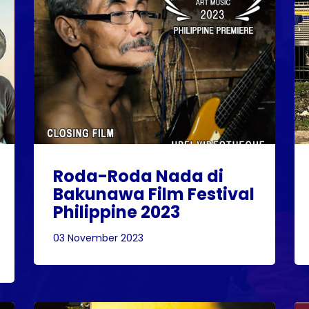
Roda-Roda Nada di
Bakunawa Film Festival
Philippine 2023
03 November 2023