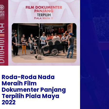
Roda-Roda Nada
Meraih Film
Dokumenter Panjang
Terpilih Piala Maya
2022