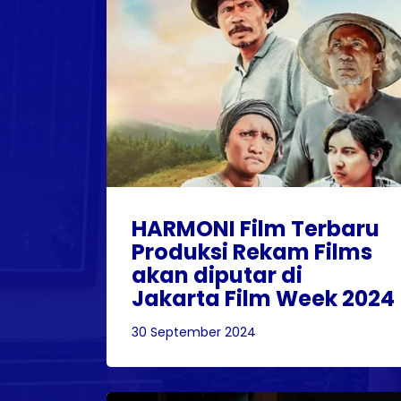
HARMONI Film Terbaru
Produksi Rekam Films
akan diputar di
Jakarta Film Week 2024
30 September 2024