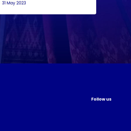
31 May 2023
Follow us