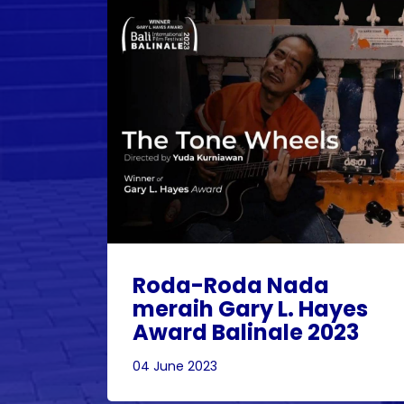
Roda-Roda Nada
meraih Gary L. Hayes
Award Balinale 2023
04 June 2023