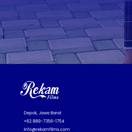
Depok, Jawa Barat
+62 889-7356-1754
info@rekamfilms.com